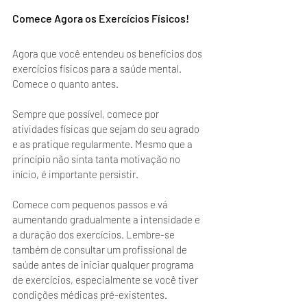
Comece Agora os Exercícios Físicos!
Agora que você entendeu os benefícios dos 
exercícios físicos para a saúde mental. 
Comece o quanto antes. 
Sempre que possível, comece por 
atividades físicas que sejam do seu agrado 
e as pratique regularmente. Mesmo que a 
princípio não sinta tanta motivação no 
início, é importante persistir.
Comece com pequenos passos e vá 
aumentando gradualmente a intensidade e 
a duração dos exercícios. Lembre-se 
também de consultar um profissional de 
saúde antes de iniciar qualquer programa 
de exercícios, especialmente se você tiver 
condições médicas pré-existentes.