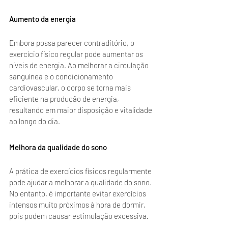
Aumento da energia
Embora possa parecer contraditório, o 
exercício físico regular pode aumentar os 
níveis de energia. Ao melhorar a circulação 
sanguínea e o condicionamento 
cardiovascular, o corpo se torna mais 
eficiente na produção de energia, 
resultando em maior disposição e vitalidade 
ao longo do dia.
Melhora da qualidade do sono
A prática de exercícios físicos regularmente 
pode ajudar a melhorar a qualidade do sono. 
No entanto, é importante evitar exercícios 
intensos muito próximos à hora de dormir, 
pois podem causar estimulação excessiva.