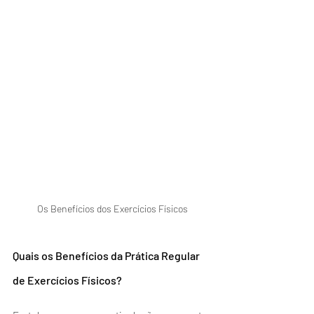
Os Benefícios dos Exercícios Físicos
Quais os Benefícios da Prática Regular 
de Exercícios Físicos?