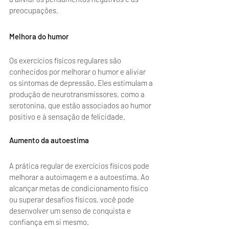
preocupações.
Melhora do humor
Os exercícios físicos regulares são 
conhecidos por melhorar o humor e aliviar 
os sintomas de depressão. Eles estimulam a 
produção de neurotransmissores, como a 
serotonina, que estão associados ao humor 
positivo e à sensação de felicidade.
Aumento da autoestima
A prática regular de exercícios físicos pode 
melhorar a autoimagem e a autoestima. Ao 
alcançar metas de condicionamento físico 
ou superar desafios físicos, você pode 
desenvolver um senso de conquista e 
confiança em si mesmo.