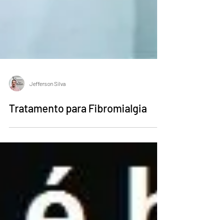
Jefferson Silva
Tratamento para Fibromialgia