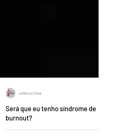
Jefferson Silva
Será que eu tenho síndrome de
burnout?