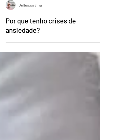
Jefferson Silva
Por que tenho crises de
ansiedade?