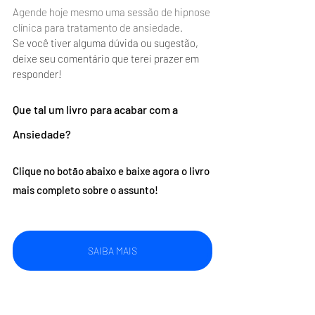
Agende hoje mesmo uma sessão de hipnose 
clínica para tratamento de ansiedade.
Se você tiver alguma dúvida ou sugestão, 
deixe seu comentário que terei prazer em 
responder!
Que tal um livro para acabar com a 
Ansiedade?
Clique no botão abaixo e baixe agora o livro 
mais completo sobre o assunto!
SAIBA MAIS