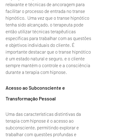
relaxante e técnicas de ancoragem para 
facilitar o processo de entrada no transe 
hipnótico.  Uma vez que o transe hipnótico 
tenha sido alcançado, o terapeuta pode 
então utilizar técnicas terapêuticas 
específicas para trabalhar com as questões 
e objetivos individuais do cliente. É 
importante destacar que o transe hipnótico 
é um estado natural e seguro, e o cliente 
sempre mantém o controle e a consciência 
durante a terapia com hipnose.
Acesso ao Subconsciente e 
Transformação Pessoal
Uma das características distintivas da 
terapia com hipnose é o acesso ao 
subconsciente, permitindo explorar e 
trabalhar com questões profundas e 