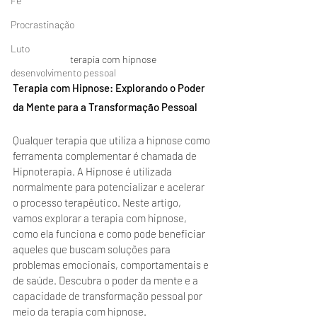
Fé
Procrastinação
Luto
terapia com hipnose
desenvolvimento pessoal
Terapia com Hipnose: Explorando o Poder 
da Mente para a Transformação Pessoal
Qualquer terapia que utiliza a hipnose como 
ferramenta complementar é chamada de 
Hipnoterapia. A Hipnose é utilizada 
normalmente para potencializar e acelerar 
o processo terapêutico. Neste artigo, 
vamos explorar a terapia com hipnose, 
como ela funciona e como pode beneficiar 
aqueles que buscam soluções para 
problemas emocionais, comportamentais e 
de saúde. Descubra o poder da mente e a 
capacidade de transformação pessoal por 
meio da terapia com hipnose.