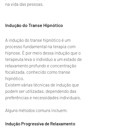
na vida das pessoas.
Indução do Transe Hipnótico
A indução do transe hipnótico é um 
processo fundamental na terapia com 
hipnose. É por meio dessa indução que o 
terapeuta leva o indivíduo a um estado de 
relaxamento profundo e concentração 
focalizada, conhecido como transe 
hipnótico.
Existem várias técnicas de indução que 
podem ser utilizadas, dependendo das 
preferências e necessidades individuais. 
Alguns métodos comuns incluem:
Indução Progressiva de Relaxamento