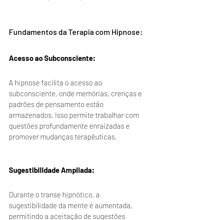
Fundamentos da Terapia com Hipnose:
Acesso ao Subconsciente: 
A hipnose facilita o acesso ao 
subconsciente, onde memórias, crenças e 
padrões de pensamento estão 
armazenados. Isso permite trabalhar com 
questões profundamente enraizadas e 
promover mudanças terapêuticas.
Sugestibilidade Ampliada: 
Durante o transe hipnótico, a 
sugestibilidade da mente é aumentada, 
permitindo a aceitação de sugestões 