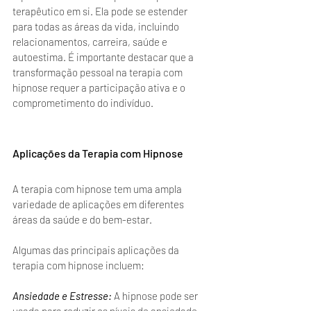
terapêutico em si. Ela pode se estender 
para todas as áreas da vida, incluindo 
relacionamentos, carreira, saúde e 
autoestima. É importante destacar que a 
transformação pessoal na terapia com 
hipnose requer a participação ativa e o 
comprometimento do indivíduo. 
Aplicações da Terapia com Hipnose
A terapia com hipnose tem uma ampla 
variedade de aplicações em diferentes 
áreas da saúde e do bem-estar. 
Algumas das principais aplicações da 
terapia com hipnose incluem:
Ansiedade e Estresse: 
A hipnose pode ser 