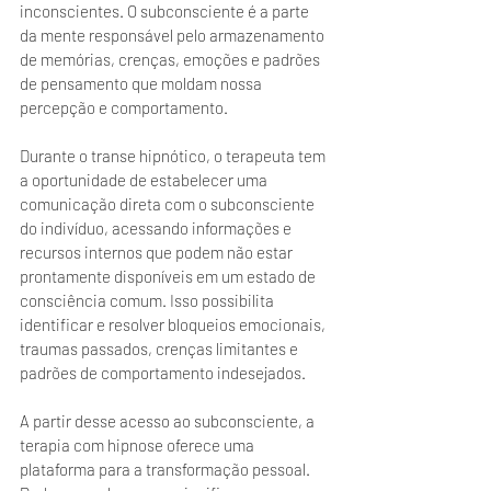
inconscientes. O subconsciente é a parte 
da mente responsável pelo armazenamento 
de memórias, crenças, emoções e padrões 
de pensamento que moldam nossa 
percepção e comportamento.
Durante o transe hipnótico, o terapeuta tem 
a oportunidade de estabelecer uma 
comunicação direta com o subconsciente 
do indivíduo, acessando informações e 
recursos internos que podem não estar 
prontamente disponíveis em um estado de 
consciência comum. Isso possibilita 
identificar e resolver bloqueios emocionais, 
traumas passados, crenças limitantes e 
padrões de comportamento indesejados.
A partir desse acesso ao subconsciente, a 
terapia com hipnose oferece uma 
plataforma para a transformação pessoal. 