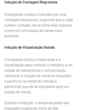
Indução de Contagem Regressiva
O terapeuta conduz o indivíduo por uma 
contagem regressiva, sugerindo que a cada 
número contado, ele se sinta mais relaxado 
e entre em um estado de transe mais 
profundo.
Indução de Visualização Guiada
O terapeuta utiliza a imaginação e a 
visualização para conduzir o indivíduo a um 
estado de relaxamento e concentração. 
Utilizando a criação de cenários tranquilos 
e pacíficos na mente do indivíduo, 
permitindo que ele se transporte para um 
estado de transe.
Durante a indução, o terapeuta pode usar 
linguagem sugestiva, ritmo de fala 