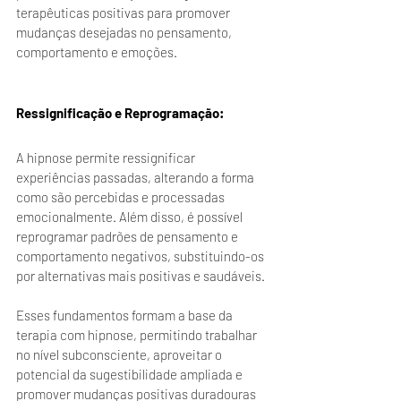
terapêuticas positivas para promover 
mudanças desejadas no pensamento, 
comportamento e emoções.
Ressignificação e Reprogramação: 
A hipnose permite ressignificar 
experiências passadas, alterando a forma 
como são percebidas e processadas 
emocionalmente. Além disso, é possível 
reprogramar padrões de pensamento e 
comportamento negativos, substituindo-os 
por alternativas mais positivas e saudáveis.
Esses fundamentos formam a base da 
terapia com hipnose, permitindo trabalhar 
no nível subconsciente, aproveitar o 
potencial da sugestibilidade ampliada e 
promover mudanças positivas duradouras 