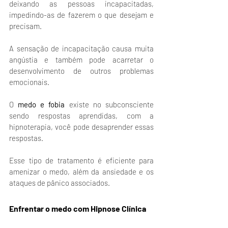
deixando as pessoas incapacitadas, 
impedindo-as de fazerem o que desejam e 
precisam. 
A sensação de incapacitação causa muita 
angústia e também pode acarretar o 
desenvolvimento de outros problemas 
emocionais. 
O
 medo e fobia
 existe no subconsciente 
sendo respostas aprendidas, com a 
hipnoterapia, você pode desaprender essas 
respostas. 
Esse tipo de tratamento é eficiente para 
amenizar o medo, além da ansiedade e os 
ataques de pânico associados. 
Enfrentar o medo com Hipnose Clínica 