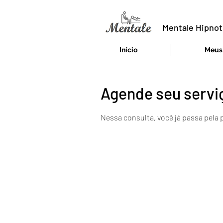
Mentale Hipnot
Início
Meus 
Agende seu servi
Nessa consulta, você já passa pela